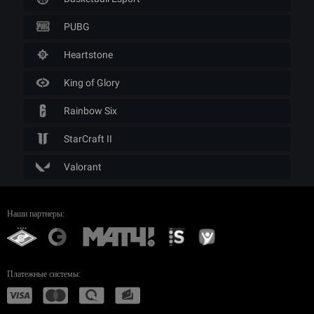
PUBG
Heartstone
King of Glory
Rainbow Six
StarCraft II
Valorant
Наши партнеры:
Платежные системы: