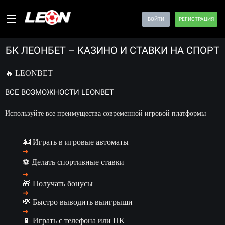
ВОЙТИ
РЕГИСТРАЦИЯ
БК ЛЕОНБЕТ – КАЗИНО И СТАВКИ НА СПОРТ
🔥 LEONBET
ВСЕ ВОЗМОЖНОСТИ LEONBET
Используйте все преимущества современной игровой платформы
🎰 Играть в игровые автоматы
➜
⚽ Делать спортивные ставки
➜
🎁 Получать бонусы
➜
💸 Быстро выводить выигрыши
➜
📱 Играть с телефона или ПК