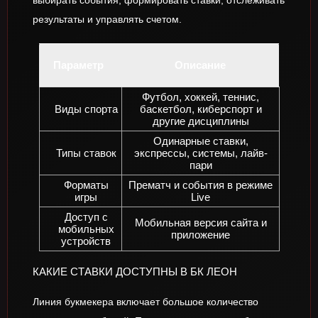
результаты и управлять счетом.
Параметр
Описание
Футбол, хоккей, теннис,
Виды спорта
баскетбол, киберспорт и
другие дисциплины
Одинарные ставки,
Типы ставок
экспрессы, системы, лайв-
пари
Форматы
Прематч и события в режиме
игры
Live
Доступ с
Мобильная версия сайта и
мобильных
приложение
устройств
КАКИЕ СТАВКИ ДОСТУПНЫ В БК ЛЕОН
Линия букмекера включает большое количество