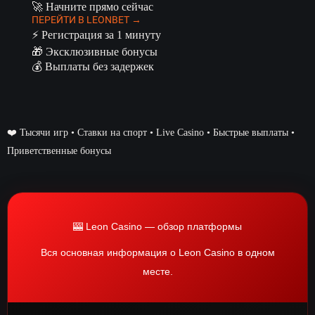
🚀 Начните прямо сейчас
ПЕРЕЙТИ В LEONBET →
⚡ Регистрация за 1 минуту
🎁 Эксклюзивные бонусы
💰 Выплаты без задержек
❤️ Тысячи игр • Ставки на спорт • Live Casino • Быстрые выплаты •
Приветственные бонусы
🎰 Leon Casino — обзор платформы
Вся основная информация о Leon Casino в одном
месте.