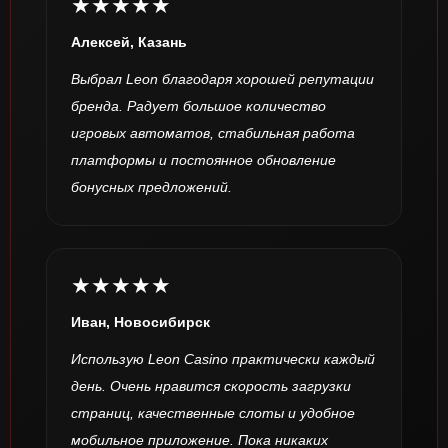
★★★★★
Алексей, Казань
Выбрал Leon благодаря хорошей репутации
бренда. Радует большое количество
игровых автоматов, стабильная работа
платформы и постоянное обновление
бонусных предложений.
★★★★★
Иван, Новосибирск
Использую Leon Casino практически каждый
день. Очень нравится скорость загрузки
страниц, качественные слоты и удобное
мобильное приложение. Пока никаких