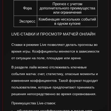
Прогноз с учетом
Фора
дополнительного преимущества
или ограничения
Комбинация нескольких событий
Экспресс
в одном купоне
LIVE-СТАВКИ И ПРОСМОТР МАТЧЕЙ ОНЛАЙН
Ставки в режиме Live позволяют делать прогнозы во
время игры. Коэффициенты меняются в зависимости
от ситуации на поле, площадке или арене.
В разделе лайв можно отслеживать ключевые
события матча: счет, статистику, опасные моменты и
изменения коэффициентов. Такой формат подходит
пользователям, которые предпочитают принимать
решения непосредственно во время соревнования.
Преимущества Live-ставок: