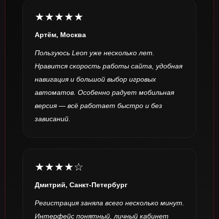
★★★★★
Артём, Москва
Пользуюсь Leon уже несколько лет.
Нравится скорость работы сайта, удобная
навигация и большой выбор игровых
автоматов. Особенно радует мобильная
версия — всё работает быстро и без
зависаний.
★★★★☆
Дмитрий, Санкт-Петербург
Регистрация заняла всего несколько минут.
Интерфейс понятный, личный кабинет