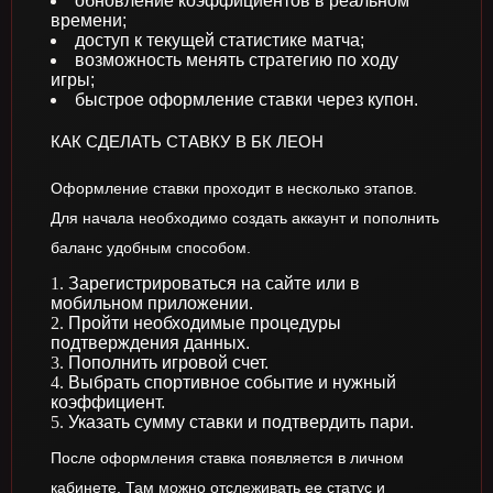
обновление коэффициентов в реальном
времени;
доступ к текущей статистике матча;
возможность менять стратегию по ходу
игры;
быстрое оформление ставки через купон.
КАК СДЕЛАТЬ СТАВКУ В БК ЛЕОН
Оформление ставки проходит в несколько этапов.
Для начала необходимо создать аккаунт и пополнить
баланс удобным способом.
Зарегистрироваться на сайте или в
мобильном приложении.
Пройти необходимые процедуры
подтверждения данных.
Пополнить игровой счет.
Выбрать спортивное событие и нужный
коэффициент.
Указать сумму ставки и подтвердить пари.
После оформления ставка появляется в личном
кабинете. Там можно отслеживать ее статус и